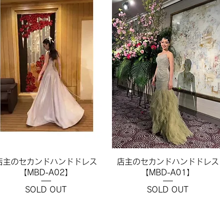
クイックビュー
クイックビュー
店主のセカンドハンドドレス
店主のセカンドハンドドレス
【MBD-A02】
【MBD-A01】
SOLD OUT
SOLD OUT