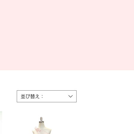
並び替え：