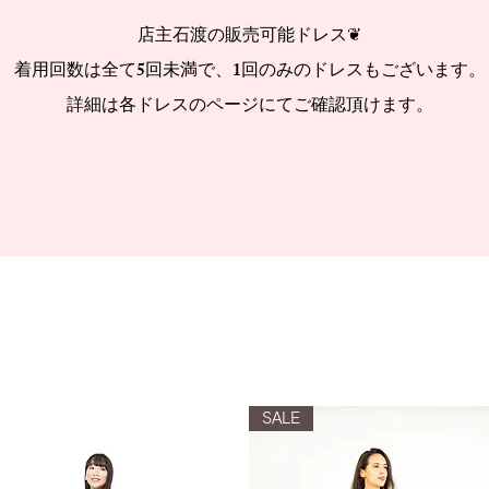
店主石渡の販売可能ドレス❦
着用回数は全て5回未満で、1回のみのドレスもございます。
詳細は各ドレスのページにてご確認頂けます。
SALE