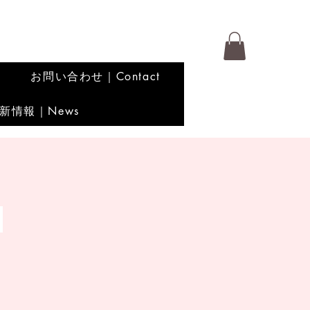
お問い合わせ｜Contact
新情報｜News
ス