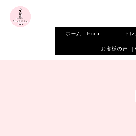
ホーム｜Home
ドレス
お客様の声 ｜Ou