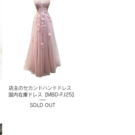
クイックビュー
店主のセカンドハンドドレス
国内在庫ドレス【MBD-FJ25】
SOLD OUT