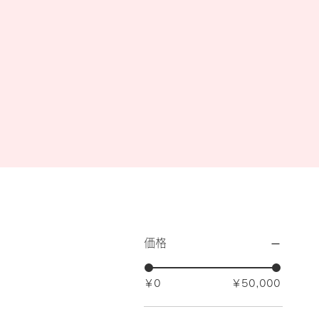
価格
￥0
￥50,000