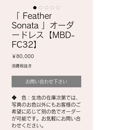
「 Feather
Sonata 」オーダ
ードレス【MBD-
FC32】
価
￥80,000
格
消費税抜き
お問い合わせ下さい
❖ 色：生地の在庫次第では、
写真のお色以外にもお客様のご
希望に応じて別の色でオーダー
が可能です。お気軽にお問い合
わせください。