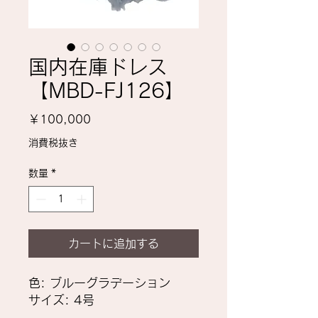
国内在庫ドレス
【MBD-FJ126】
価
￥100,000
格
消費税抜き
数量
*
カートに追加する
色: ブルーグラデーション
サイズ: 4号