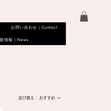
お問い合わせ｜Contact
新情報｜News
並び替え：
おすすめ