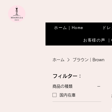
ホーム｜Home
ドレス
お客様の声 ｜Ou
ホーム
ブラウン｜Brown
フィルター：
商品の種類
国内在庫